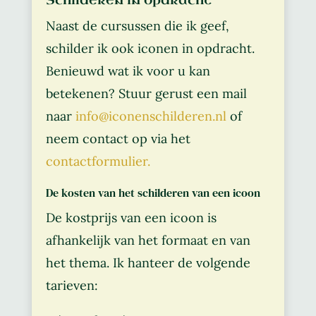
Naast de cursussen die ik geef,
schilder ik ook iconen in opdracht.
Benieuwd wat ik voor u kan
betekenen? Stuur gerust een mail
naar
info@iconenschilderen.nl
of
neem contact op via het
contactformulier.
De kosten van het schilderen van een icoon
De kostprijs van een icoon is
afhankelijk van het formaat en van
het thema. Ik hanteer de volgende
tarieven: