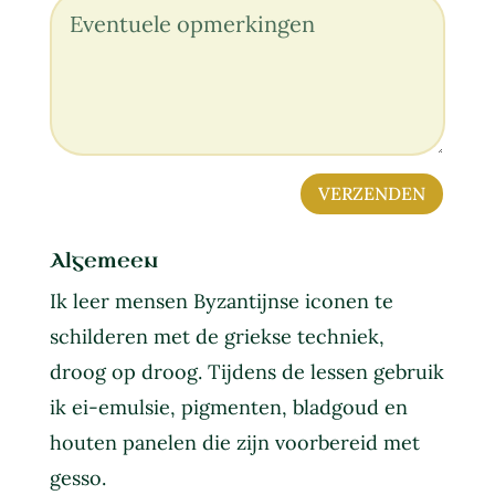
VERZENDEN
Algemeen
Ik leer mensen Byzantijnse iconen te
schilderen met de griekse techniek,
droog op droog. Tijdens de lessen gebruik
ik ei-emulsie, pigmenten, bladgoud en
houten panelen die zijn voorbereid met
gesso.