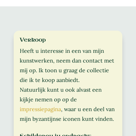
Verkoop
Heeft u interesse in een van mijn
kunstwerken, neem dan contact met
mij op. Ik toon u graag de collectie
die ik te koop aanbiedt.
Natuurlijk kunt u ook alvast een
kijkje nemen op op de
impressiepagina
, waar u een deel van
mijn byzantijnse iconen kunt vinden.
Schilderen in opdracht