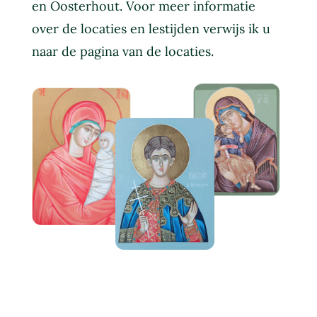
en Oosterhout. Voor meer informatie
over de locaties en lestijden verwijs ik u
naar de pagina van de
locaties.