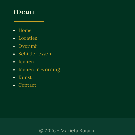
Menu
Home
Locaties
Over mij
Schilderlessen
Iconen
Iconen in wording
Kunst
Contact
© 2026 - Marieta Rotariu