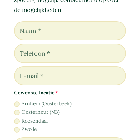
de mogelijkheden.
Gewenste locatie
Arnhem (Oosterbeek)
Oosterhout (NB)
Roosendaal
Zwolle