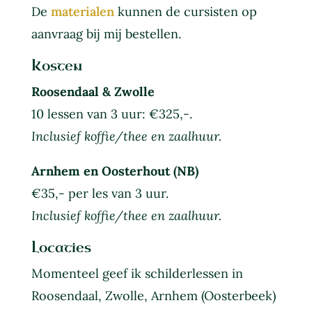
De
materialen
kunnen de cursisten op
aanvraag bij mij bestellen.
Kosten
Roosendaal & Zwolle
10 lessen van 3 uur: €325,-.
Inclusief koffie/thee en zaalhuur.
Arnhem en Oosterhout (NB)
€35,- per les van 3 uur.
Inclusief koffie/thee en zaalhuur.
Locaties
Momenteel geef ik schilderlessen in
Roosendaal, Zwolle, Arnhem (Oosterbeek)